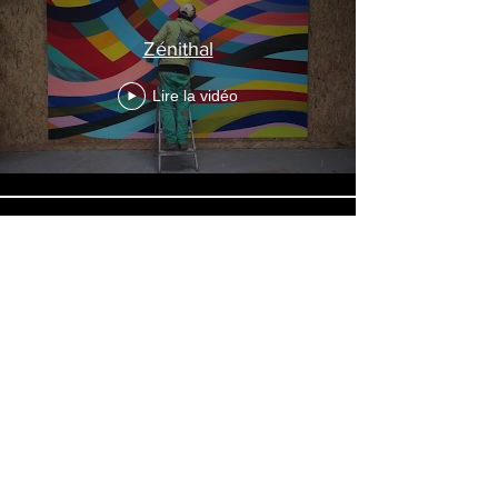
Zénithal
Lire la vidéo
Chromatik Box
Lire la vidéo