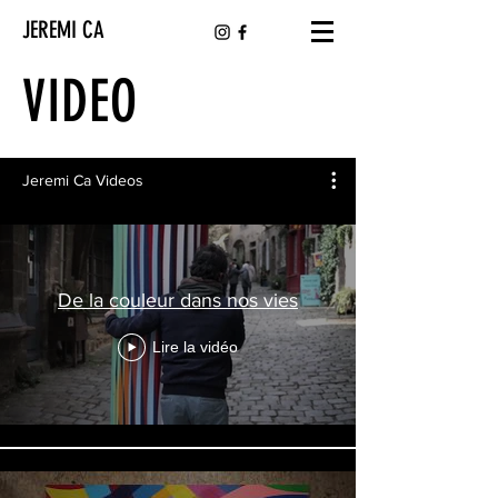
JEREMI CA
VIDEO
Jeremi Ca Videos
De la couleur dans nos vies
Lire la vidéo